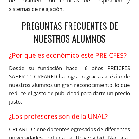
del examen con técnicas de respiración y
sistemas de relajación.
PREGUNTAS FRECUENTES DE
NUESTROS ALUMNOS
¿Por qué es económico este PREICFES?
Desde su fundación hace 16 años PREICFES
SABER 11 CREARED ha logrado gracias al éxito de
nuestros alumnos un gran reconocimiento, lo que
reduce el gasto de publicidad para darte un precio
justo.
¿Los profesores son de la UNAL?
CREARED tiene docentes egresados de diferentes
universidades incluida la Universidad Nacional,