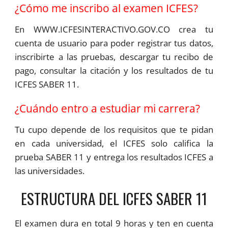
¿Cómo me inscribo al examen ICFES?
En WWW.ICFESINTERACTIVO.GOV.CO crea tu
cuenta de usuario para poder registrar tus datos,
inscribirte a las pruebas, descargar tu recibo de
pago, consultar la citación y los resultados de tu
ICFES SABER 11.
¿Cuándo entro a estudiar mi carrera?
Tu cupo depende de los requisitos que te pidan
en cada universidad, el ICFES solo califica la
prueba SABER 11 y entrega los resultados ICFES a
las universidades.
ESTRUCTURA DEL ICFES SABER 11
El examen dura en total 9 horas y ten en cuenta