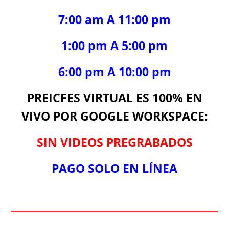
7:00 am
A
11:00 pm
1:00 pm A 5:00 pm
6
:00
p
m
A
10:00 pm
PREICFES VIRTUAL ES 100% EN
VIVO POR GOOGLE WORKSPACE:
SIN VIDEOS PREGRABADOS
PAGO SOLO EN LÍNEA