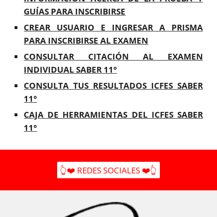
GUÍAS PARA INSCRIBIRSE
CREAR USUARIO E INGRESAR A PRISMA
PARA INSCRIBIRSE AL EXAMEN
CONSULTAR CITACIÓN AL EXAMEN
INDIVIDUAL SABER 11°
CONSULTA TUS RESULTADOS ICFES SABER
11°
CAJA DE HERRAMIENTAS DEL ICFES SABER
11°
👆❤️ REDES SOCIALES ❤️👆