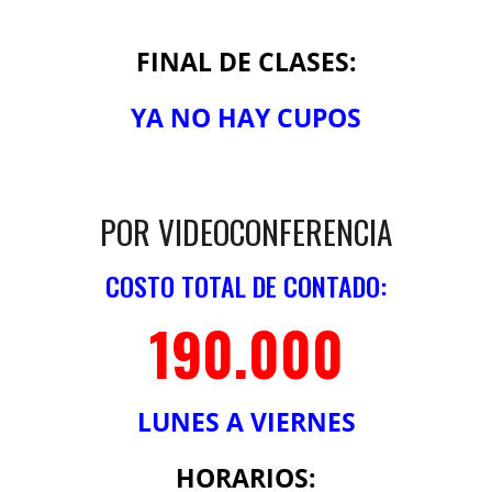
FINAL DE CLASES:
YA NO HAY CUPOS
POR VIDEOCONFERENCIA
COSTO TOTAL DE CONTADO:
190
.000
LUNES A VIERNES
HORARIOS: