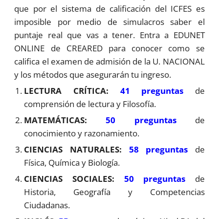
que por el sistema de calificación del ICFES es
imposible por medio de simulacros saber el
puntaje real que vas a tener. Entra a EDUNET
ONLINE de CREARED para conocer como se
califica el examen de admisión de la U. NACIONAL
y los métodos que asegurarán tu ingreso.
LECTURA CRÍTICA:
41 preguntas
de
comprensión de lectura y Filosofía.
MATEMÁTICAS:
50 preguntas
de
conocimiento y razonamiento.
CIENCIAS NATURALES:
58 preguntas
de
Física, Química y Biología.
CIENCIAS SOCIALES:
50 preguntas
de
Historia, Geografía y Competencias
Ciudadanas.