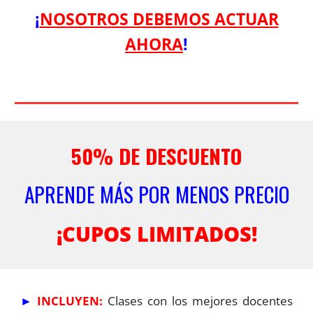
¡
NOSOTROS DEBEMOS ACTUAR
AHORA
!
50% DE DESCUENTO
APRENDE
MÁS
POR
MENOS
PRECIO
¡CUPOS LIMITADOS!
►
INCLUYEN:
Clases con los mejores docentes