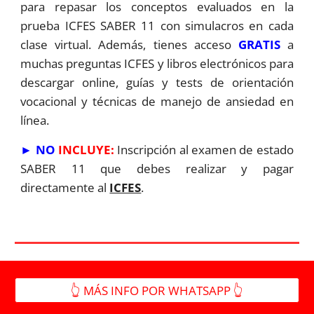
para repasar los conceptos evaluados en la
prueba ICFES SABER 11 con simulacros en cada
clase virtual. Además,
tienes acceso
GRATIS
a
muchas preguntas ICFES y libros electrónicos
para
descargar online
, guías y tests de orientación
vocacional y técnicas de manejo de ansiedad en
línea.
►
NO
INCLUYE:
Inscripción al examen de estado
SABER 11 que debes realizar y pagar
directamente al
ICFES
.
👆 MÁS INFO POR WHATSAPP 👆