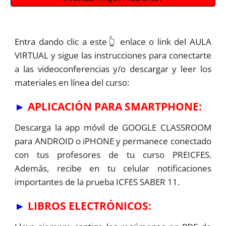
Entra dando clic a este👆 enlace o link del AULA
VIRTUAL y sigue las instrucciones para conectarte
a las videoconferencias y/o descargar y leer los
materiales en línea del curso:
►
APLICACIÓN PARA SMARTPHONE:
Descarga la app móvil de GOOGLE CLASSROOM
para ANDROID o iPHONE y permanece conectado
con tus profesores de tu curso PREICFES.
Además, recibe en tu celular notificaciones
importantes de la prueba ICFES SABER 11.
►
LIBROS ELECTRÓNICOS: