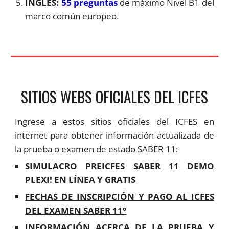
INGLÉS:
55 preguntas
de máximo Nivel B1 del
marco común europeo.
SITIOS WEBS OFICIALES DEL
ICFES
Ingrese a estos sitios oficiales del ICFES en
internet para obtener información actualizada de
la prueba o examen de estado SABER 11:
SIMULACRO PREICFES SABER 11 DEMO
PLEXI! EN LÍNEA Y GRATIS
FECHAS DE INSCRIPCIÓN Y PAGO AL ICFES
DEL EXAMEN SABER 11°
INFORMACIÓN ACERCA DE LA PRUEBA Y