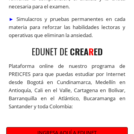
necesaria para el examen.
►
Simulacros y pruebas permanentes en cada
materia para reforzar las habilidades lectoras y
operativas que eliminan la ansiedad.
EDUNET DE
CREA
R
ED
Plataforma online de nuestro programa de
PREICFES para que puedas estudiar por Internet
desde Bogotá en Cundinamarca, Medellín en
Antioquía, Cali en el Valle, Cartagena en Bolívar,
Barranquilla en el Atlántico, Bucaramanga en
Santander y toda Colombia:
INGRESA AQUÍ A EDUNET