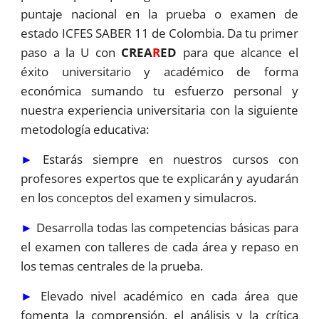
puntaje nacional en la prueba o examen de
estado ICFES SABER 11 de Colombia. Da tu primer
paso a la U con
CREA
R
ED
para que alcance el
éxito universitario y académico de forma
económica sumando tu esfuerzo personal y
nuestra experiencia universitaria con la siguiente
metodología educativa:
►
Estarás siempre en nuestros cursos con
profesores expertos que te explicarán y ayudarán
en los conceptos del examen y simulacros.
►
Desarrolla todas las competencias básicas para
el examen con talleres de cada área y repaso en
los temas centrales de la prueba.
►
Elevado nivel académico en cada área que
fomenta la comprensión, el análisis y la crítica