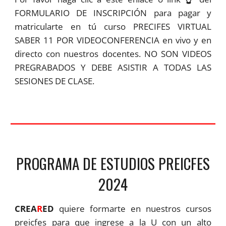
FORMULARIO DE INSCRIPCIÓN para pagar y
matricularte en tú curso PRECIFES VIRTUAL
SABER 11 POR VIDEOCONFERENCIA en vivo y en
directo con nuestros docentes. NO SON VIDEOS
PREGRABADOS Y DEBE ASISTIR A TODAS LAS
SESIONES DE CLASE
.
PROGRAMA DE ESTUDIOS PREICFES
2024
CREA
R
ED
quiere formarte en nuestros cursos
preicfes para que ingrese a la U con un alto