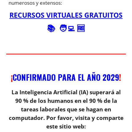
numerosos y extensos:
RECURSOS VIRTUALES GRATUITOS
📚
🧑‍💻 🆓
¡
CONFIRMADO PARA EL AÑO 2029
!
La Inteligencia Artificial (IA) superará al
90 % de los humanos en el 90 % de la
tareas laborales que se hagan en
computador. Por favor, visita y comparte
este sitio web: