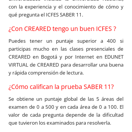
con la experiencia y el conocimiento de cómo y
qué pregunta el ICFES SABER 11.
¿Con CREARED tengo un buen ICFES ?
Puedes tener un puntaje superior a 400 si
participas mucho en las clases presenciales de
CREARED en Bogotá y por Internet en EDUNET
VIRTUAL de CREARED para desarrollar una buena
y rápida comprensión de lectura.
¿Cómo califican la prueba SABER 11?
Se obtiene un puntaje global de las 5 áreas del
examen de 0 a 500 y en cada área de 0 a 100. El
valor de cada pregunta depende de la dificultad
que tuvieron los examinados para resolverla.